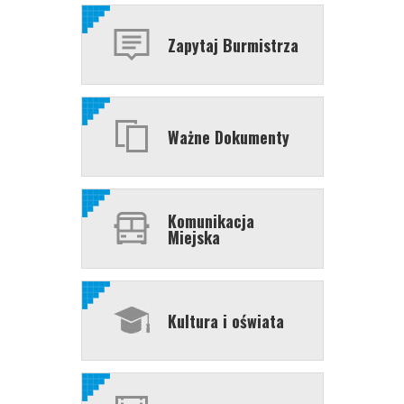
Zapytaj Burmistrza
Ważne Dokumenty
Komunikacja
Miejska
Kultura i oświata