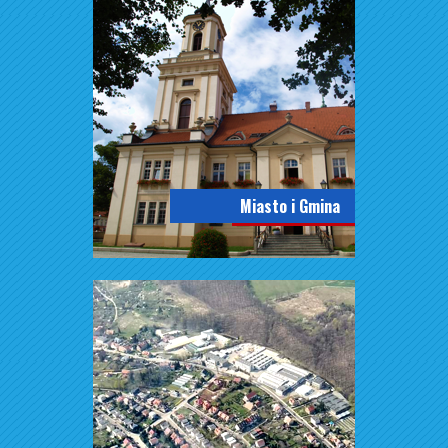
Miasto i Gmina