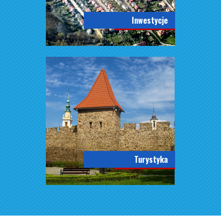
Inwestycje
Turystyka