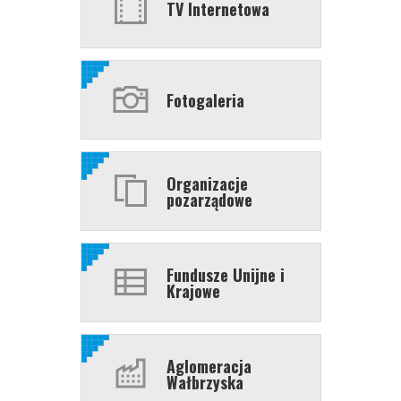
TV Internetowa
Fotogaleria
Organizacje
pozarządowe
Fundusze Unijne i
Krajowe
Aglomeracja
Wałbrzyska