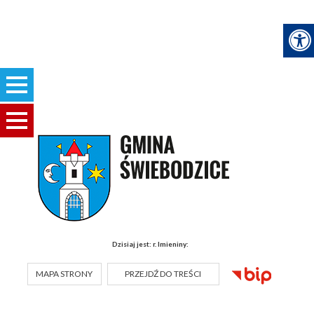
Dzisiaj jest:
r.
Imieniny:
MAPA STRONY
PRZEJDŹ DO TREŚCI