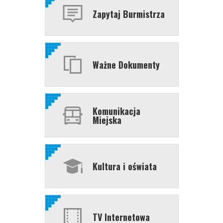
Zapytaj Burmistrza
Ważne Dokumenty
Komunikacja
Miejska
Kultura i oświata
TV Internetowa