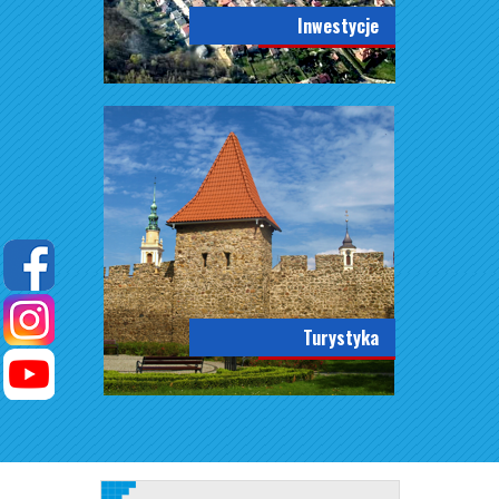
Inwestycje
Turystyka