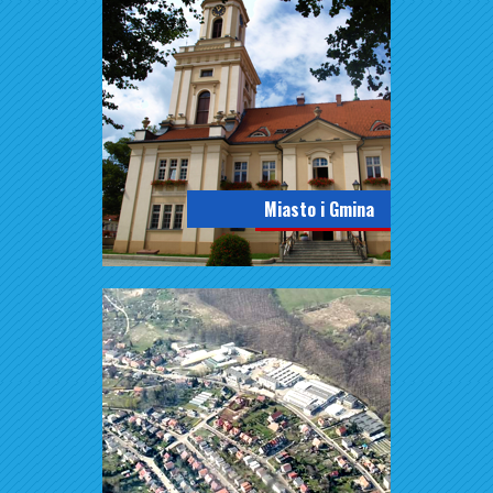
Miasto i Gmina