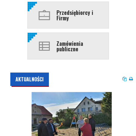
Przedsiębiorcy i
Firmy
Zamówienia
publiczne
AKTUALNOŚCI