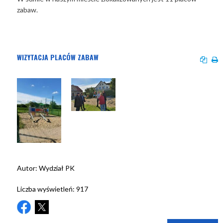
zabaw.
WIZYTACJA PLACÓW ZABAW
Autor:
Wydział PK
Liczba wyświetleń:
917