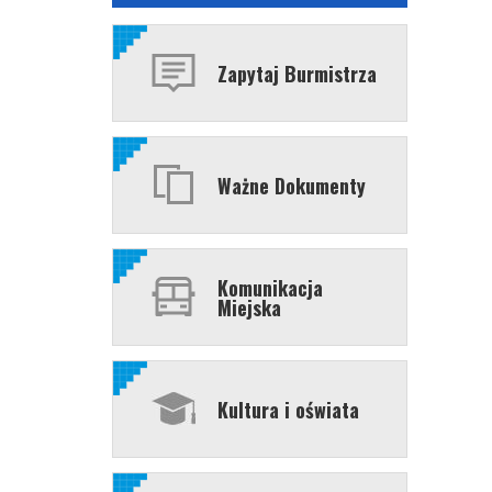
Zapytaj Burmistrza
Ważne Dokumenty
Komunikacja
Miejska
Kultura i oświata