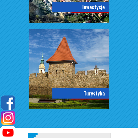
Inwestycje
Turystyka