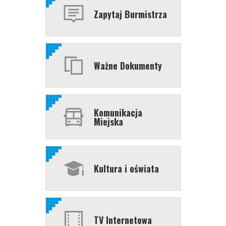
Zapytaj Burmistrza
Ważne Dokumenty
Komunikacja
Miejska
Kultura i oświata
TV Internetowa