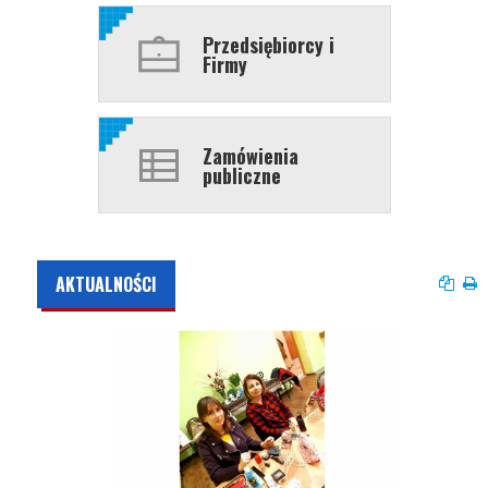
Przedsiębiorcy i
Firmy
Zamówienia
publiczne
AKTUALNOŚCI