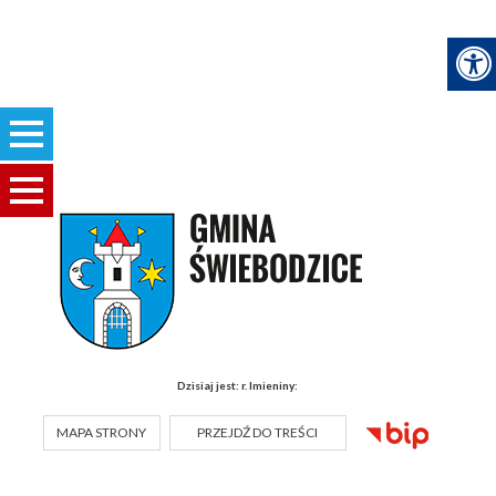
Dzisiaj jest:
r.
Imieniny:
MAPA STRONY
PRZEJDŹ DO TREŚCI