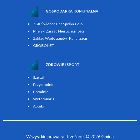
GOSPODARKA KOMUNALNA
ZGK Świebodzice Spółka z o.o.
Miejski Zarząd Nieruchomości
Zakład Wodociągów i Kanalizacji
GROBONET
ZDROWIE I SPORT
Szpital
Przychodnie
Poradnie
Weterynaria
Apteki
Wszystkie prawa zastrzeżone. © 2026 Gmina