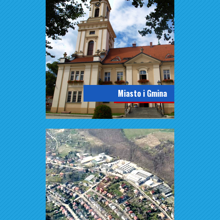
Miasto i Gmina