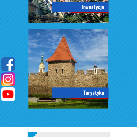
Inwestycje
Turystyka