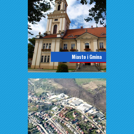
Miasto i Gmina