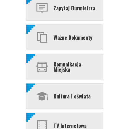
Zapytaj Burmistrza
Ważne Dokumenty
Komunikacja
Miejska
Kultura i oświata
TV Internetowa