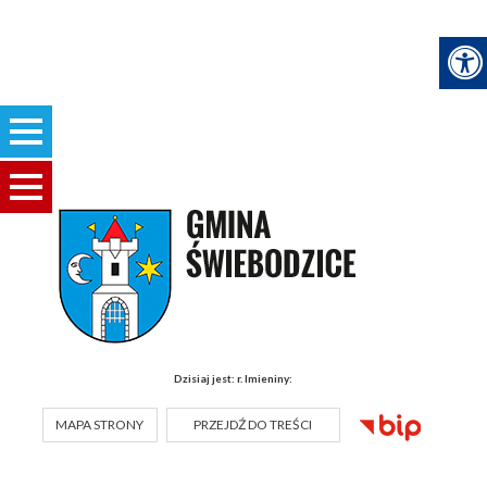
Dzisiaj jest:
r.
Imieniny:
MAPA STRONY
PRZEJDŹ DO TREŚCI