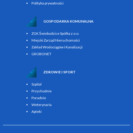
Polityka prywatności
GOSPODARKA KOMUNALNA
ZGK Świebodzice Spółka z o.o.
Miejski Zarząd Nieruchomości
Zakład Wodociągów i Kanalizacji
GROBONET
ZDROWIE I SPORT
Szpital
Przychodnie
Poradnie
Weterynaria
Apteki