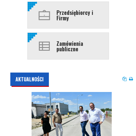
Przedsiębiorcy i
Firmy
Zamówienia
publiczne
AKTUALNOŚCI