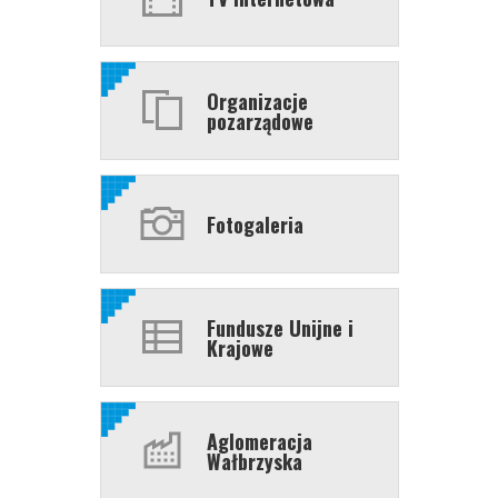
Organizacje
pozarządowe
Fotogaleria
Fundusze Unijne i
Krajowe
Aglomeracja
Wałbrzyska