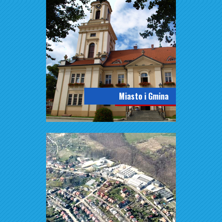
Miasto i Gmina