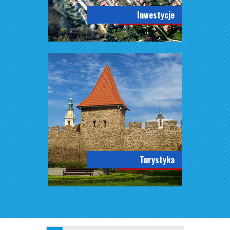
Inwestycje
Turystyka