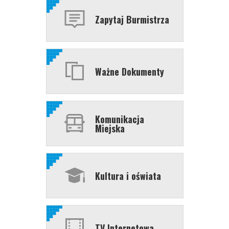
Zapytaj Burmistrza
Ważne Dokumenty
Komunikacja
Miejska
Kultura i oświata
TV Internetowa