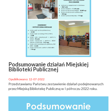
Podsumowanie działań Miejskiej
Biblioteki Publicznej
Opublikowano: 12-07-2022
Przedstawiamy Państwu zestawienie działań podejmowanych
przez Miejską Bibliotekę Publiczną w I półroczu 2022 roku.