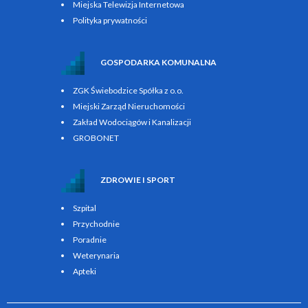
Miejska Telewizja Internetowa
Polityka prywatności
GOSPODARKA KOMUNALNA
ZGK Świebodzice Spółka z o.o.
Miejski Zarząd Nieruchomości
Zakład Wodociągów i Kanalizacji
GROBONET
ZDROWIE I SPORT
Szpital
Przychodnie
Poradnie
Weterynaria
Apteki