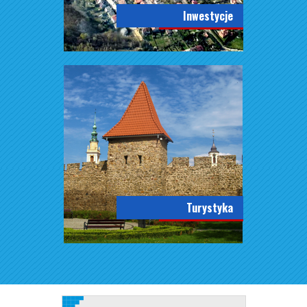
Inwestycje
Turystyka