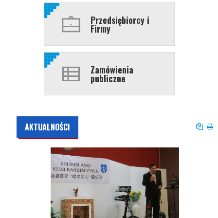
Przedsiębiorcy i
Firmy
Zamówienia
publiczne
AKTUALNOŚCI