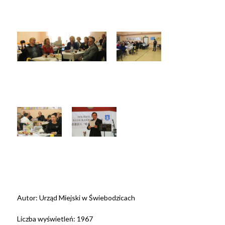
Autor:
Urząd Miejski w Świebodzicach
Liczba wyświetleń:
1967