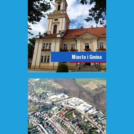
Miasto i Gmina