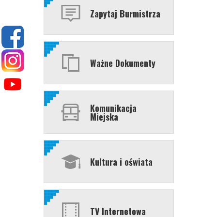
Zapytaj Burmistrza
Ważne Dokumenty
Komunikacja
Miejska
Kultura i oświata
TV Internetowa