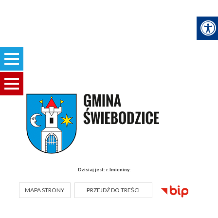
Dzisiaj jest:
r.
Imieniny:
MAPA STRONY
PRZEJDŹ DO TREŚCI